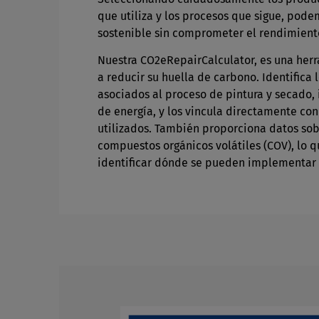
que utiliza y los procesos que sigue, pod
sostenible sin comprometer el rendimient
Nuestra CO2eRepairCalculator, es una her
a reducir su huella de carbono. Identifica 
asociados al proceso de pintura y secado,
de energía, y los vincula directamente con
utilizados. También proporciona datos sob
compuestos orgánicos volátiles (COV), lo q
identificar dónde se pueden implementar 