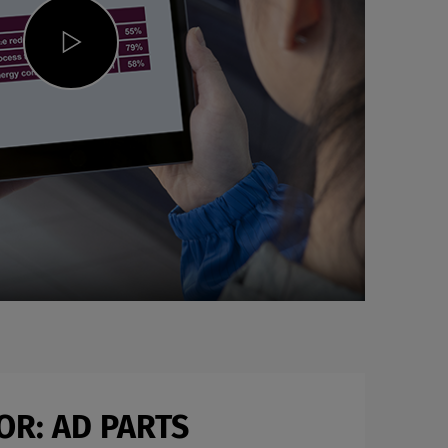
OR: AD PARTS