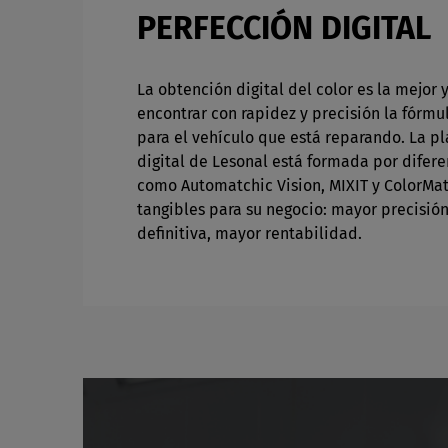
PERFECCIÓN DIGITAL
La obtención digital del color es la mejor
encontrar con rapidez y precisión la fórmu
para el vehículo que está reparando. La p
digital de Lesonal está formada por difer
como Automatchic Vision, MIXIT y ColorMat
tangibles para su negocio: mayor precisión
definitiva, mayor rentabilidad.