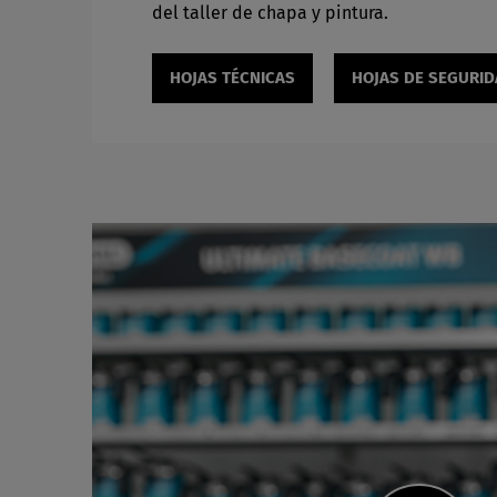
del taller de chapa y pintura.
HOJAS TÉCNICAS
HOJAS DE SEGURID