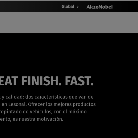
Global
AT FINISH. FAST.
 y calidad: dos características que van de
 en Lesonal. Ofrecer los mejores productos
 repintado de vehículos, con el máximo
ento, es nuestra motivación.